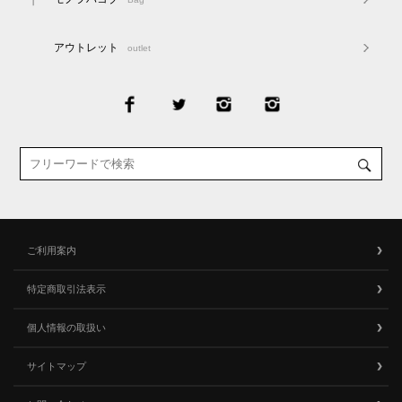
アウトレット
outlet
ご利用案内
特定商取引法表示
個人情報の取扱い
サイトマップ