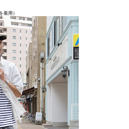
S」を着用）