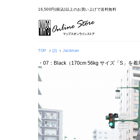
16,500円(税込)以上のお買い上げで送料無料
TOP
[J]
Jackman
・07：Black（170cm 56kg サイズ「S」を