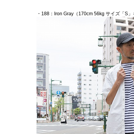
・188：Iron Gray（170cm 56kg サイズ「