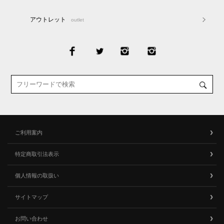
アウトレット
outlet
ご利用案内
特定商取引法表示
個人情報の取扱い
サイトマップ
お問い合わせ