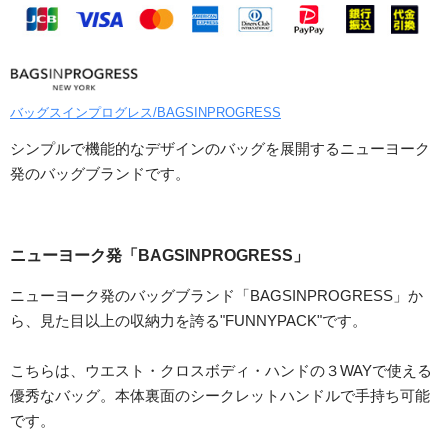
バッグスインプログレス/BAGSINPROGRESS
シンプルで機能的なデザインのバッグを展開するニューヨーク
発のバッグブランドです。
ニューヨーク発「BAGSINPROGRESS」
ニューヨーク発のバッグブランド「BAGSINPROGRESS」か
ら、見た目以上の収納力を誇る"FUNNYPACK"です。
こちらは、ウエスト・クロスボディ・ハンドの３WAYで使える
優秀なバッグ。本体裏面のシークレットハンドルで手持ち可能
です。