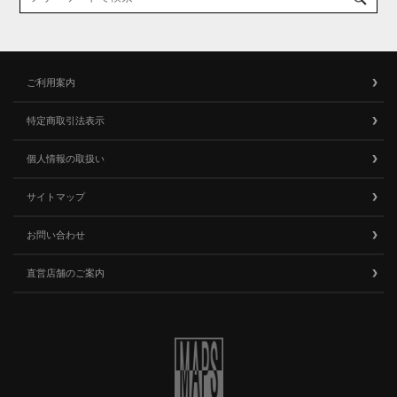
ご利用案内
特定商取引法表示
個人情報の取扱い
サイトマップ
お問い合わせ
直営店舗のご案内