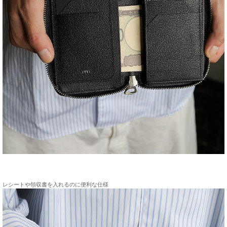
レシートや領収書を入れるのに便利な仕様