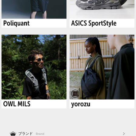
ブランド
Brand