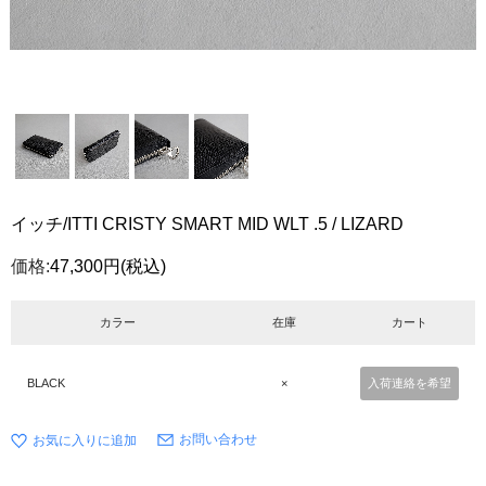
イッチ/ITTI CRISTY SMART MID WLT .5 / LIZARD
価格:
47,300円
(税込)
カラー
在庫
カート
BLACK
×
入荷連絡を希望
お問い合わせ