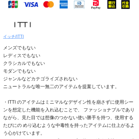
イッチ/ITTI
メンズでもない
レディスでもない
クラシカルでもない
モダンでもない
ジャンルなどカテゴライズされない
ニュートラルな唯一無二のアイテムを提案しています。
・ITTI のアイテムはミニマルなデザイン性を崩さずに使用シー
ンを想定した機能を入れ込むことで、 ファッショナブルであり
ながら、見た目では想像のつかない使い勝手を持つ、使用する
たびにの めり込むような中毒性を持ったアイテムに仕上がるよ
う心がけています。