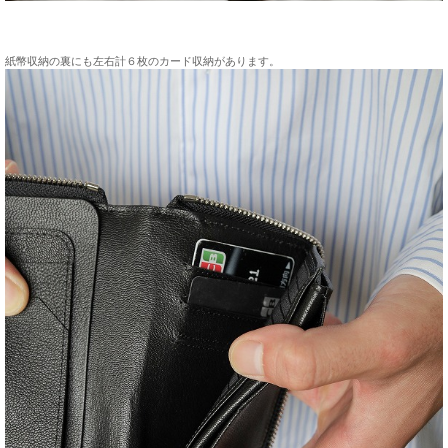
紙幣収納の裏にも左右計６枚のカード収納があります。