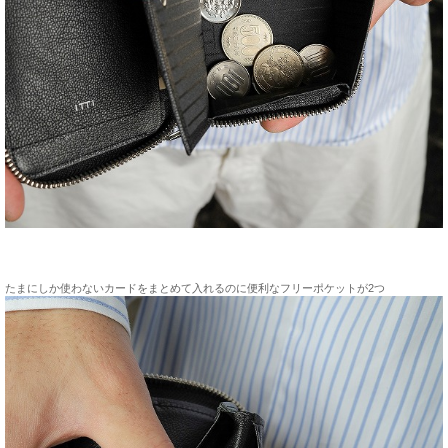
たまにしか使わないカードをまとめて入れるのに便利なフリーポケットが2つ