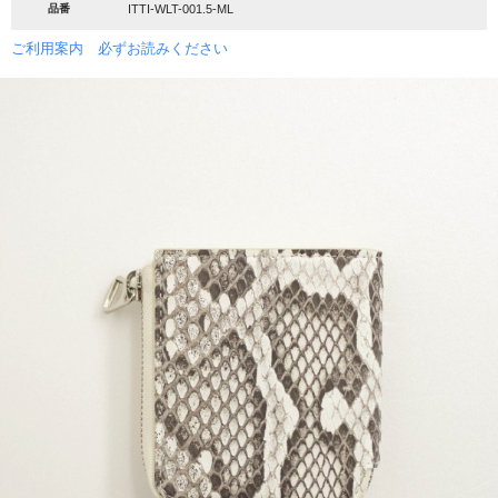
品番
ITTI-WLT-001.5-ML
ご利用案内 必ずお読みください