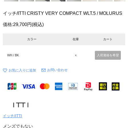
イッチ/ITTI CRISTY VERY COMPACT WLT.5 / MOLURUS
価格:
29,700円
(税込)
カラー
在庫
カート
WH / BK
×
入荷連絡を希望
お問い合わせ
イッチ/ITTI
メンズでもない