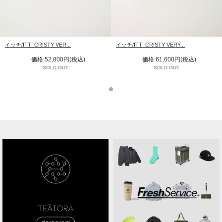
イッチ/ITTI CRISTY VER...
イッチ/ITTI CRISTY VERY...
価格:52,800円(税込)
価格:61,600円(税込)
SOLD OUT
SOLD OUT