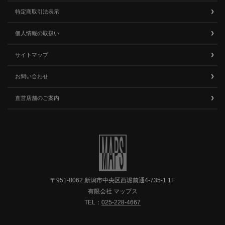
特定商取引法表示
個人情報の取扱い
サイトマップ
お問い合わせ
直営店舗のご案内
〒951-8062 新潟市中央区西堀前通4-735-1 1F
有限会社 マップス
TEL：
025-228-4667