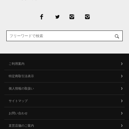
ご利用案内
特定商取引法表示
個人情報の取扱い
サイトマップ
お問い合わせ
直営店舗のご案内