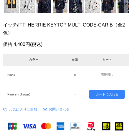
イッチ/ITTI HERRIE KEYTOP MULTI CODE-CARIB（全2
色）
価格:
4,400円
(税込)
カラー
在庫
カート
在庫切れ
Black
×
Fauve（Brown）
○
お問い合わせ