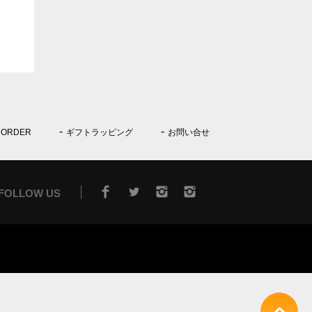
 ORDER
ギフトラッピング
お問い合せ
FOLLOW US