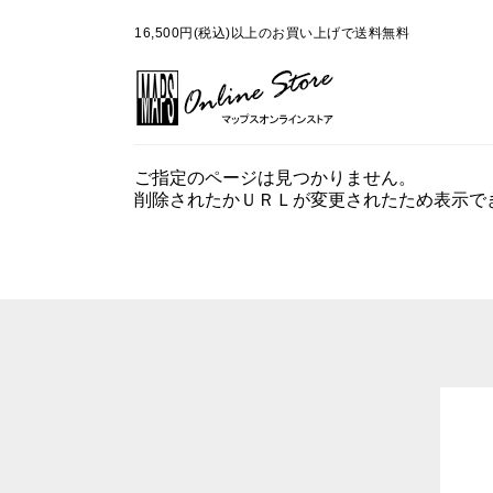
16,500円(税込)以上のお買い上げで送料無料
ご指定のページは見つかりません。
削除されたかＵＲＬが変更されたため表示で