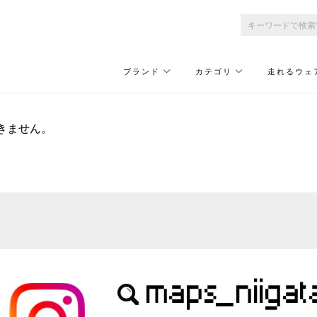
ブランド
カテゴリ
走れるウェ
きません。