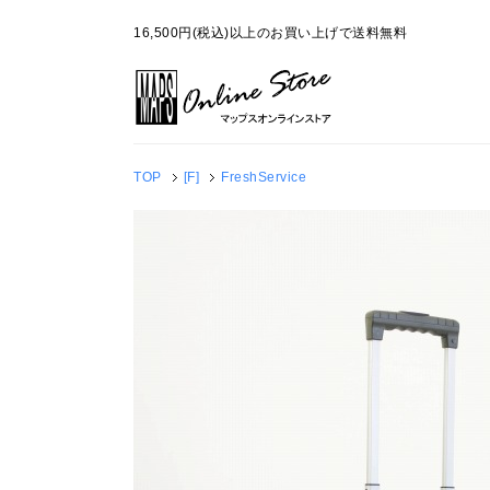
16,500円(税込)以上のお買い上げで送料無料
TOP
[F]
FreshService