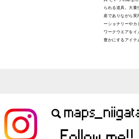
られる道具。大量
産でありながら実
ーショナリーやカ
ワークウエアをイ
豊かにするアイテ