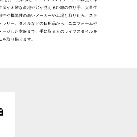
生産が困難な産地や顔が見える距離の作り手、大量生
用性や機能性の高いメーカーや工場と取り組み、ステ
トラリー、タオルなどの日用品から、ユニフォームや
メージした衣服まで、手に取る人のライフスタイルを
ムを取り揃えます。