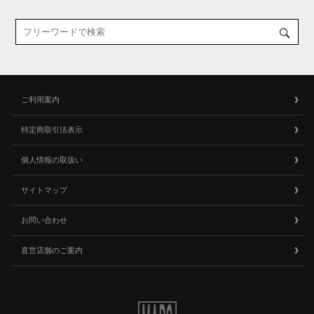
ご利用案内
特定商取引法表示
個人情報の取扱い
サイトマップ
お問い合わせ
直営店舗のご案内