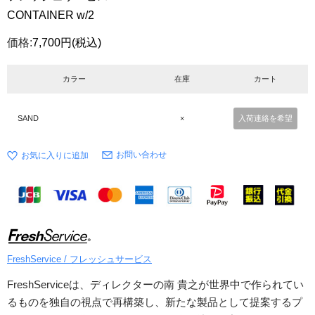
CONTAINER w/2
価格:
7,700円
(税込)
カラー
在庫
カート
SAND
×
入荷連絡を希望
お問い合わせ
FreshService / フレッシュサービス
FreshServiceは、ディレクターの南 貴之が世界中で作られてい
るものを独自の視点で再構築し、新たな製品として提案するプ