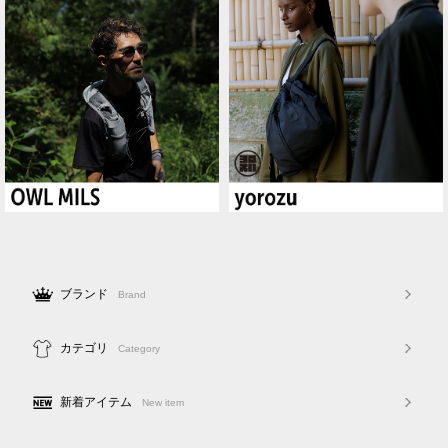
ブランド
Brand
カテゴリ
Category
新着アイテム
New item