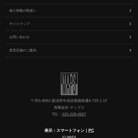
個人情報の取扱い
サイトマップ
お問い合わせ
直営店舗のご案内
〒951-8062 新潟市中央区西堀前通4-735-1 1F
有限会社 マップス
TEL：
025-228-4667
表示：スマートフォン｜
PC
(C) MAPS