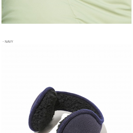
・NAVY