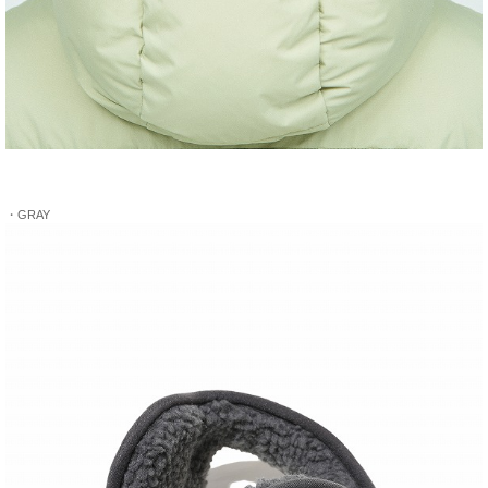
・GRAY