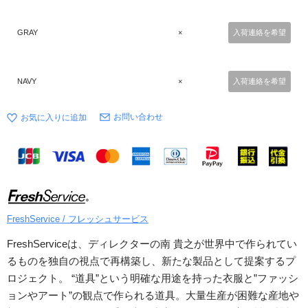
GRAY
×
入荷連絡を希望
NAVY
×
入荷連絡を希望
お問い合わせ
FreshService / フレッシュサービス
FreshServiceは、ディレクターの南 貴之が世界中で作られてい
るものを独自の視点で再構築し、新たな製品として提案するプ
ロジェクト。 “道具”という明確な用途を持った衣服と”ファッシ
ョンやアート”の観点で作られる道具。大量生産が困難な産地や