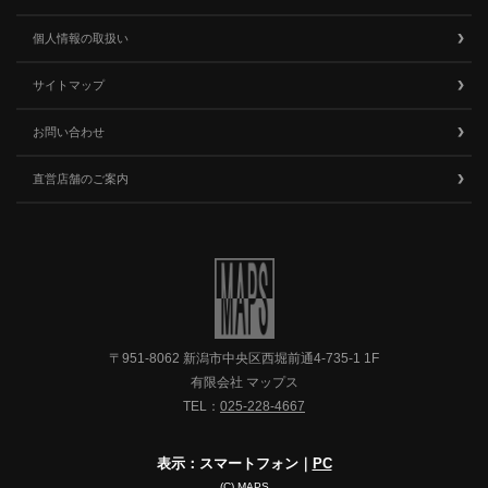
個人情報の取扱い
サイトマップ
お問い合わせ
直営店舗のご案内
〒951-8062 新潟市中央区西堀前通4-735-1 1F
有限会社 マップス
TEL：
025-228-4667
表示：スマートフォン｜
PC
(C) MAPS