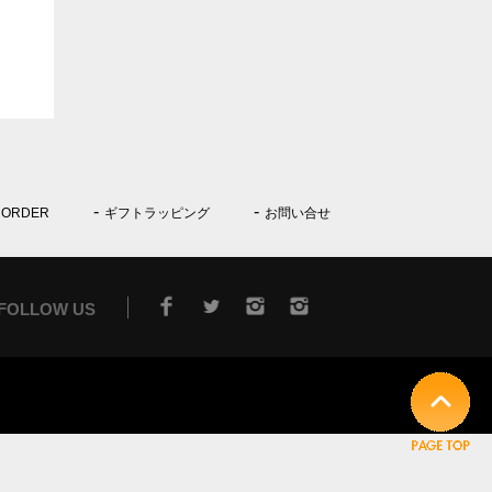
 ORDER
ギフトラッピング
お問い合せ
FOLLOW US