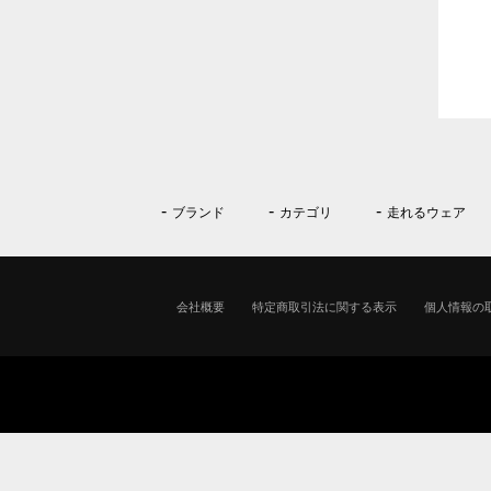
ブランド
カテゴリ
走れるウェア
会社概要
特定商取引法に関する表示
個人情報の