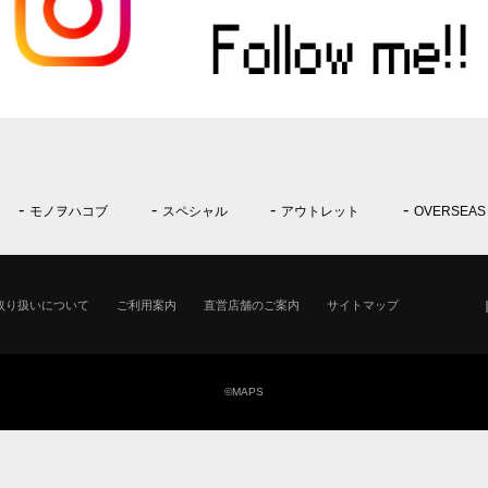
モノヲハコブ
スペシャル
アウトレット
OVERSEAS
取り扱いについて
ご利用案内
直営店舗のご案内
サイトマップ
©MAPS