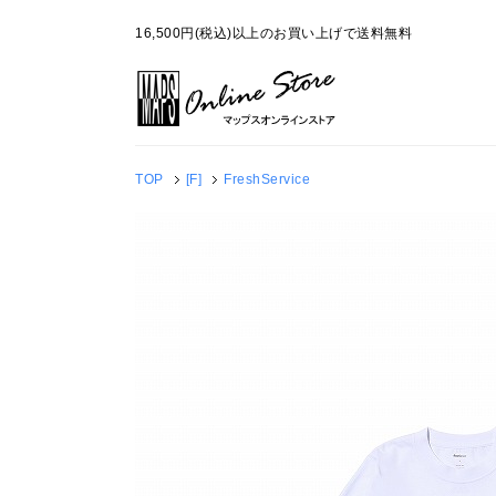
16,500円(税込)以上のお買い上げで送料無料
TOP
[F]
FreshService