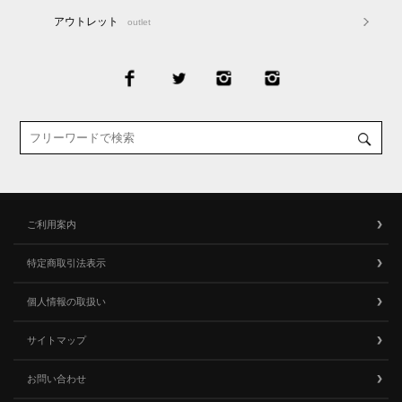
アウトレット
outlet
ご利用案内
特定商取引法表示
個人情報の取扱い
サイトマップ
お問い合わせ