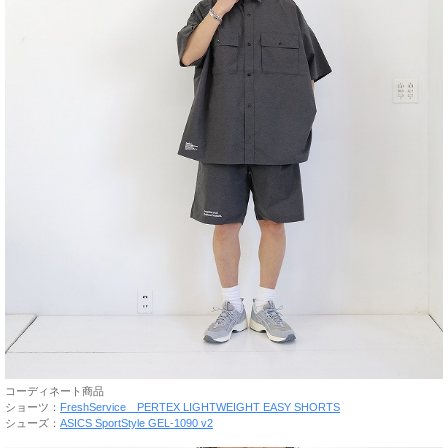
コーディネート商品
ショーツ：
FreshService PERTEX LIGHTWEIGHT EASY SHORTS
シューズ：
ASICS SportStyle GEL-1090 v2