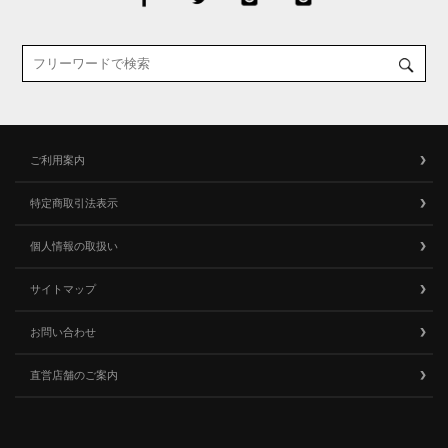
ご利用案内
特定商取引法表示
個人情報の取扱い
サイトマップ
お問い合わせ
直営店舗のご案内