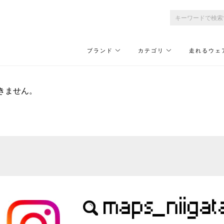
ブランド
カテゴリ
走れるウェ
きません。