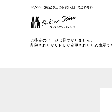
16,500円(税込)以上のお買い上げで送料無料
ご指定のページは見つかりません。
削除されたかＵＲＬが変更されたため表示で