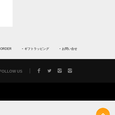
 ORDER
ギフトラッピング
お問い合せ
FOLLOW US