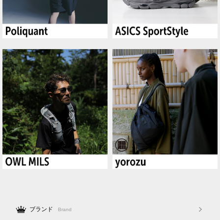
ブランド
Brand