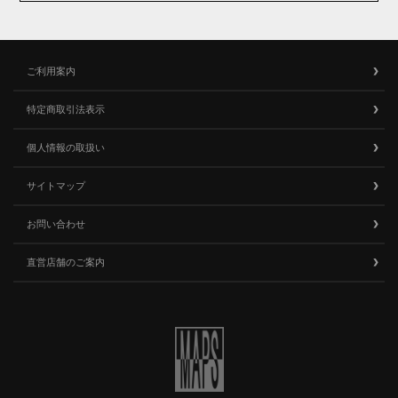
ご利用案内
特定商取引法表示
個人情報の取扱い
サイトマップ
お問い合わせ
直営店舗のご案内