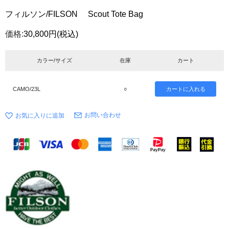
フィルソン/FILSON Scout Tote Bag
価格:
30,800円
(税込)
カラー/サイズ
在庫
カート
CAMO/23L
○
お問い合わせ