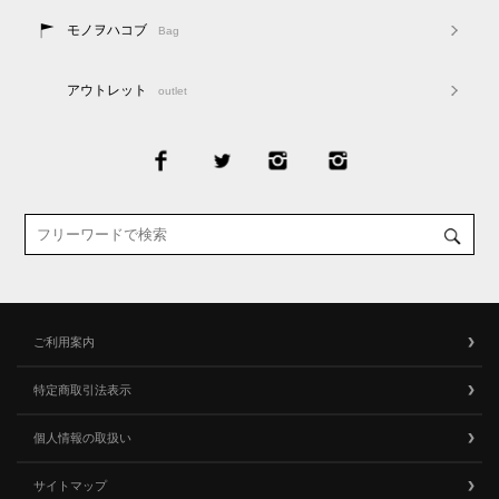
モノヲハコブ
Bag
アウトレット
outlet
ご利用案内
特定商取引法表示
個人情報の取扱い
サイトマップ