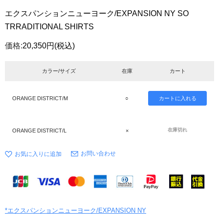
エクスパンションニューヨーク/EXPANSION NY SO
TRRADITIONAL SHIRTS
価格:
20,350円
(税込)
カラー/サイズ
在庫
カート
ORANGE DISTRICT/M
○
在庫切れ
ORANGE DISTRICT/L
×
お問い合わせ
*エクスパンションニューヨーク/EXPANSION NY