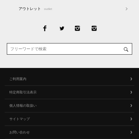
アウトレット
outlet
ご利用案内
特定商取引法表示
個人情報の取扱い
サイトマップ
お問い合わせ