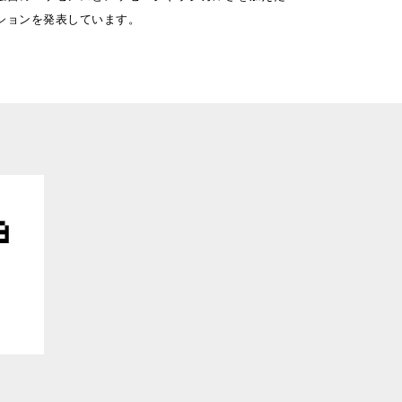
ションを発表しています。