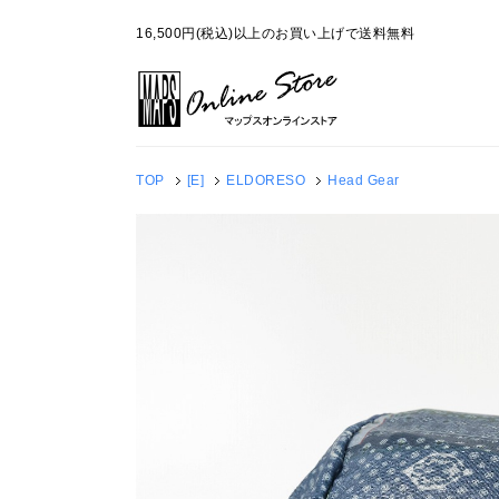
16,500円(税込)以上のお買い上げで送料無料
TOP
[E]
ELDORESO
Head Gear