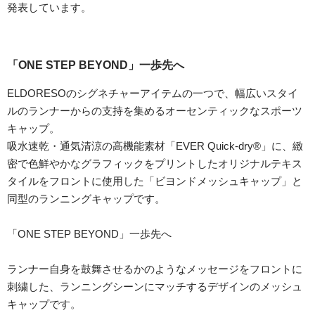
発表しています。
「ONE STEP BEYOND」一歩先へ
ELDORESOのシグネチャーアイテムの一つで、幅広いスタイ
ルのランナーからの支持を集めるオーセンティックなスポーツ
キャップ。
吸水速乾・通気清涼の高機能素材「EVER Quick-dry®」に、緻
密で色鮮やかなグラフィックをプリントしたオリジナルテキス
タイルをフロントに使用した「ビヨンドメッシュキャップ」と
同型のランニングキャップです。
「ONE STEP BEYOND」一歩先へ
ランナー自身を鼓舞させるかのようなメッセージをフロントに
刺繍した、ランニングシーンにマッチするデザインのメッシュ
キャップです。