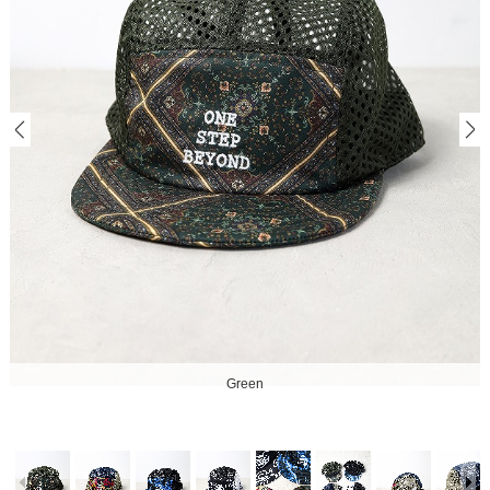
Green