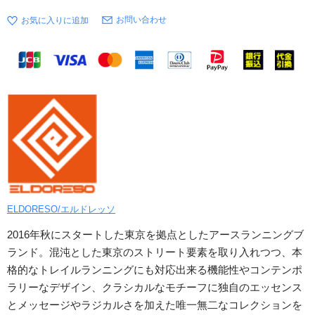
お問い合わせ
ELDORESO/エルドレッソ
2016年秋にスタートした東京を拠点としたアースランニングブ
ランド。混沌とした東京のストリート要素を取り入れつつ、本
格的なトレイルランニングにも対応出来る機能性やコンテンポ
ラリーなデザイン、クラシカルなモチーフに独自のエッセンス
とメッセージやラジカルさを加えた唯一無二なコレクションを