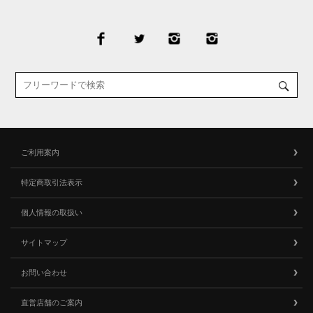
ご利用案内
特定商取引法表示
個人情報の取扱い
サイトマップ
お問い合わせ
直営店舗のご案内