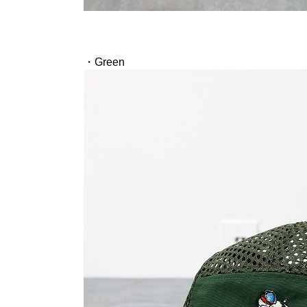
・Green