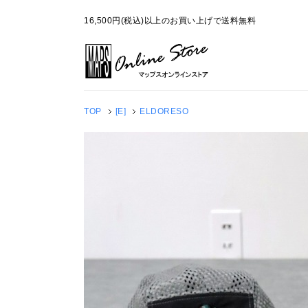
16,500円(税込)以上のお買い上げで送料無料
TOP
[E]
ELDORESO