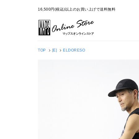
16,500円(税込)以上のお買い上げで送料無料
TOP
[E]
ELDORESO