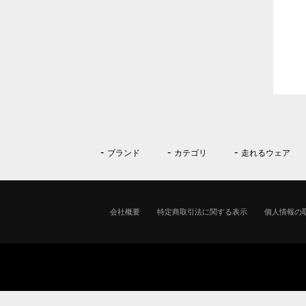
ブランド
カテゴリ
走れるウェア
会社概要
特定商取引法に関する表示
個人情報の