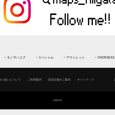
モノヲハコブ
スペシャル
アウトレット
OVERSEAS
取り扱いについて
ご利用案内
直営店舗のご案内
サイトマップ
©MAPS