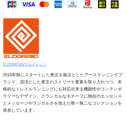
ELDORESO/エルドレッソ
2016年秋にスタートした東京を拠点としたアースランニングブ
ランド。混沌とした東京のストリート要素を取り入れつつ、本
格的なトレイルランニングにも対応出来る機能性やコンテンポ
ラリーなデザイン、クラシカルなモチーフに独自のエッセンス
とメッセージやラジカルさを加えた唯一無二なコレクションを
発表しています。