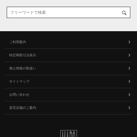
ご利用案内
特定商取引法表示
個人情報の取扱い
サイトマップ
お問い合わせ
直営店舗のご案内