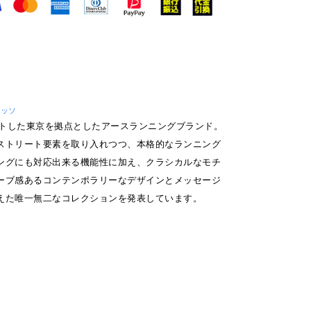
レッソ
タートした東京を拠点としたアースランニングブランド。
ストリート要素を取り入れつつ、本格的なランニング
ングにも対応出来る機能性に加え、クラシカルなモチ
ーブ感あるコンテンポラリーなデザインとメッセージ
えた唯一無二なコレクションを発表しています。