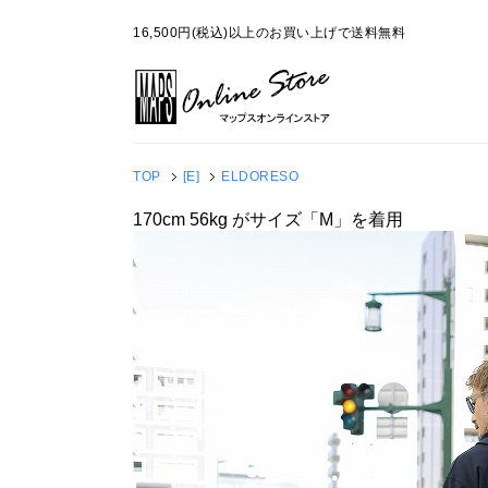
16,500円(税込)以上のお買い上げで送料無料
TOP
[E]
ELDORESO
170cm 56kg がサイズ「M」を着用