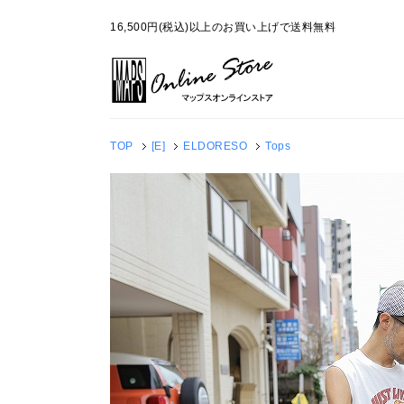
16,500円(税込)以上のお買い上げで送料無料
TOP
[E]
ELDORESO
Tops