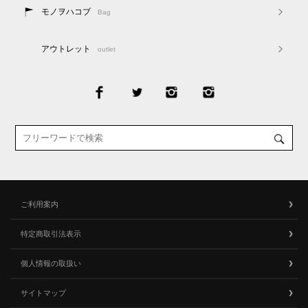
モノヲハコブ
Bag
アウトレット
outlet
ご利用案内
特定商取引法表示
個人情報の取扱い
サイトマップ