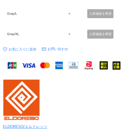
Gray/L
×
入荷連絡を希望
Gray/XL
×
入荷連絡を希望
お問い合わせ
ELDORESO/エルドレッソ