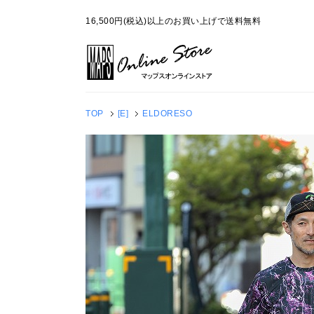
16,500円(税込)以上のお買い上げで送料無料
TOP
[E]
ELDORESO