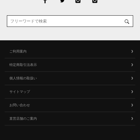
ご利用案内
特定商取引法表示
個人情報の取扱い
サイトマップ
お問い合わせ
直営店舗のご案内