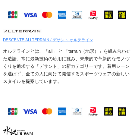
DESCENTE ALLTERRAIN / デサント オルテライン
オルテラインとは、「all」 と 「terrain（地形）」を組み合わせ
た造語。常に最新技術の応用に挑み、未来的で革新的なモノづ
くりを追求する「デサント」の新カテゴリーです。着用シーン
を選ばず、全ての人に向けて発信するスポーツウェアの新しい
スタイルを提案しています。