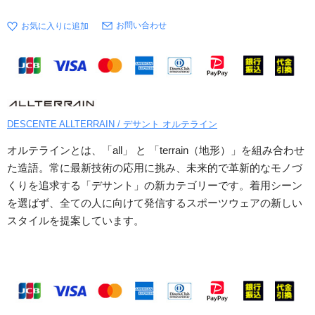
お問い合わせ
DESCENTE ALLTERRAIN / デサント オルテライン
オルテラインとは、「all」 と 「terrain（地形）」を組み合わせ
た造語。常に最新技術の応用に挑み、未来的で革新的なモノづ
くりを追求する「デサント」の新カテゴリーです。着用シーン
を選ばず、全ての人に向けて発信するスポーツウェアの新しい
スタイルを提案しています。