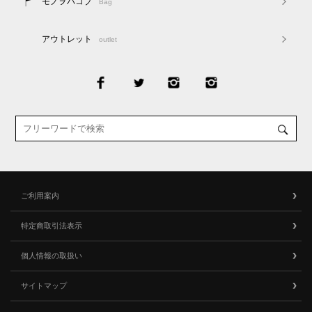
モノヲハコブ
Bag
アウトレット
outlet
ご利用案内
特定商取引法表示
個人情報の取扱い
サイトマップ