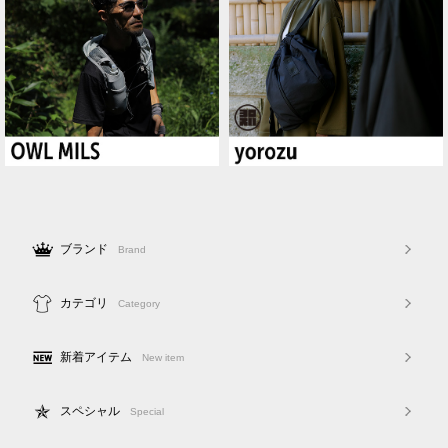
ブランド
Brand
カテゴリ
Category
新着アイテム
New item
スペシャル
Special