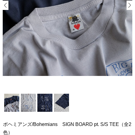
ボヘミアンズ/Bohemians SIGN BOARD pt. S/S TEE（全2
色）