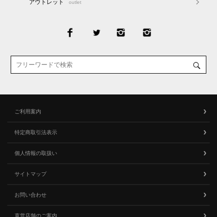
アウトレット
outlet
ご利用案内
特定商取引法表示
個人情報の取扱い
サイトマップ
お問い合わせ
直営店舗のご案内