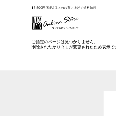
16,500円(税込)以上のお買い上げで送料無料
ご指定のページは見つかりません。
削除されたかＵＲＬが変更されたため表示で