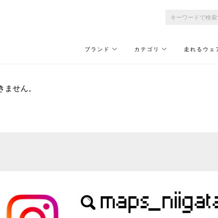
ブランド
カテゴリ
走れるウェ
きません。