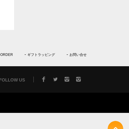
 ORDER
ギフトラッピング
お問い合せ
FOLLOW US