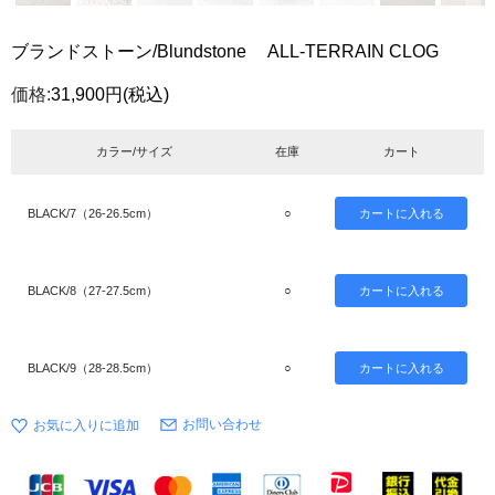
ブランドストーン/Blundstone ALL-TERRAIN CLOG
価格:
31,900円
(税込)
カラー/サイズ
在庫
カート
BLACK/7（26-26.5cm）
○
BLACK/8（27-27.5cm）
○
BLACK/9（28-28.5cm）
○
お問い合わせ