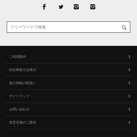
ご利用案内
特定商取引法表示
個人情報の取扱い
サイトマップ
お問い合わせ
直営店舗のご案内