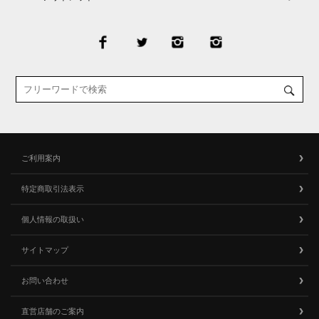
ご利用案内
特定商取引法表示
個人情報の取扱い
サイトマップ
お問い合わせ
直営店舗のご案内