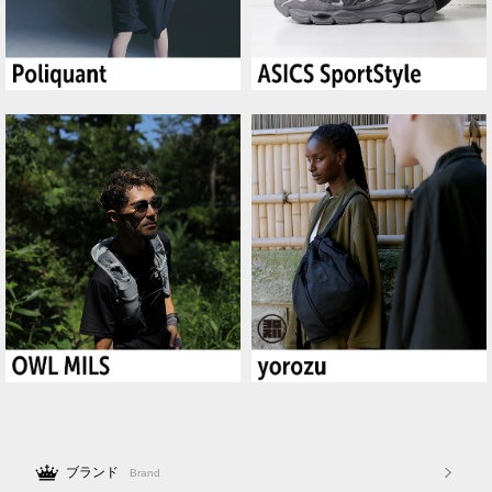
ブランド
Brand