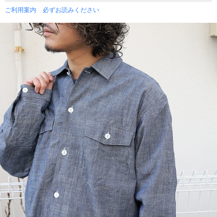
ご利用案内 必ずお読みください