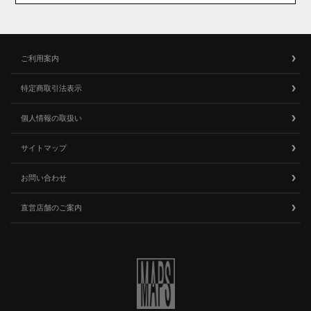
ご利用案内
特定商取引法表示
個人情報の取扱い
サイトマップ
お問い合わせ
直営店舗のご案内