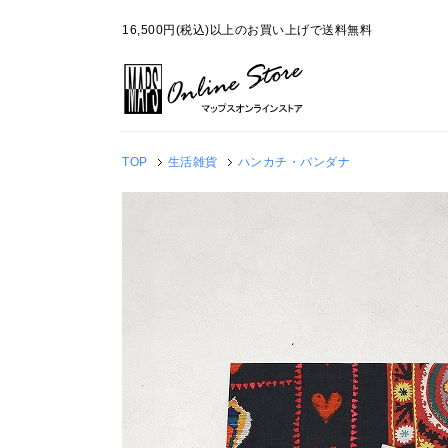
16,500円(税込)以上のお買い上げで送料無料
TOP
生活雑貨
ハンカチ・バンダナ