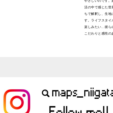
やさしいのです。
活の中で感じた世
ちで解釈し、生地
す。ライフスタイ
楽しみたい...
こだわりと感性の