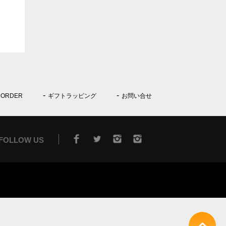
 ORDER
ギフトラッピング
お問い合せ
FOLLOW US