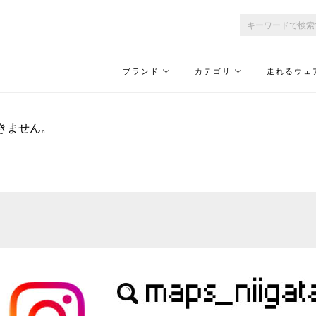
ブランド
カテゴリ
走れるウェ
きません。