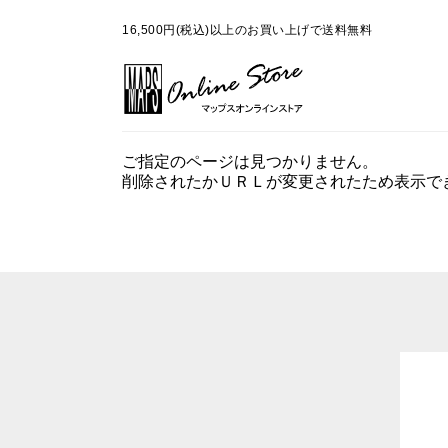
16,500円(税込)以上のお買い上げで送料無料
ご指定のページは見つかりません。
削除されたかＵＲＬが変更されたため表示で