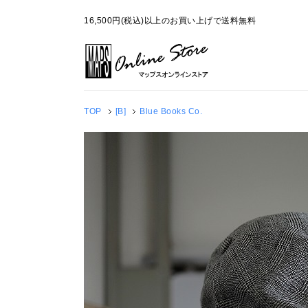
16,500円(税込)以上のお買い上げで送料無料
TOP
[B]
Blue Books Co.