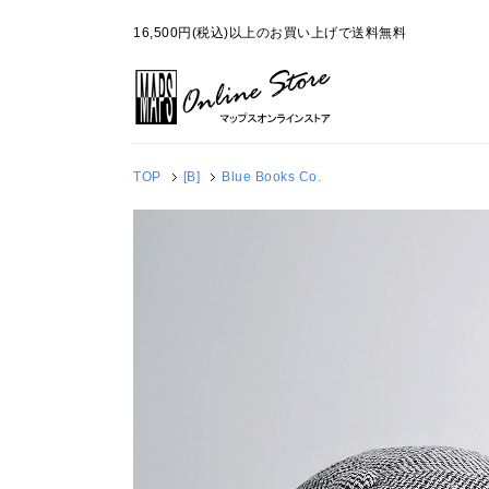
16,500円(税込)以上のお買い上げで送料無料
TOP
[B]
Blue Books Co.