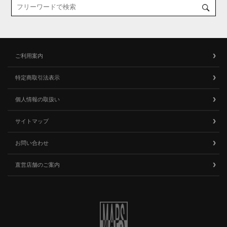
ご利用案内
特定商取引法表示
個人情報の取扱い
サイトマップ
お問い合わせ
直営店舗のご案内