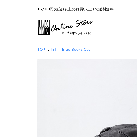
16,500円(税込)以上のお買い上げで送料無料
TOP
[B]
Blue Books Co.