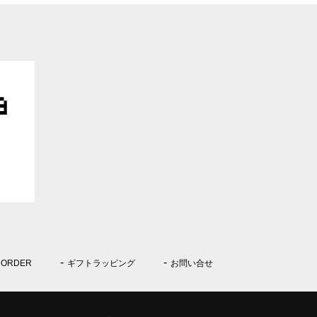
 ORDER
ギフトラッピング
お問い合せ