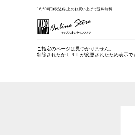
16,500円(税込)以上のお買い上げで送料無料
ご指定のページは見つかりません。
削除されたかＵＲＬが変更されたため表示で