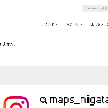
ブランド
カテゴリ
走れるウェ
きません。