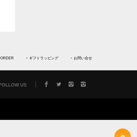
 ORDER
ギフトラッピング
お問い合せ
FOLLOW US