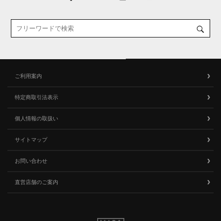
ご利用案内
特定商取引法表示
個人情報の取扱い
サイトマップ
お問い合わせ
直営店舗のご案内