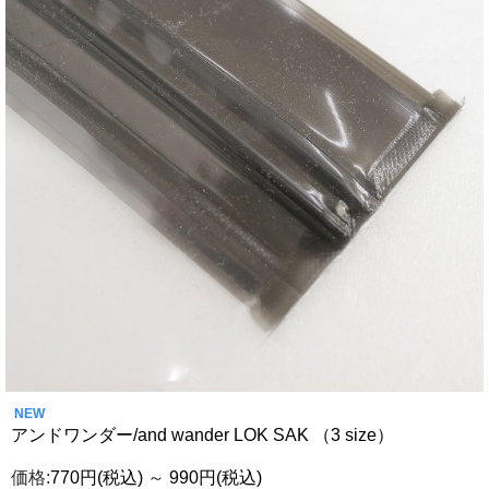
NEW
アンドワンダー/and wander LOK SAK （3 size）
価格:
770円
(税込)
～
990円
(税込)