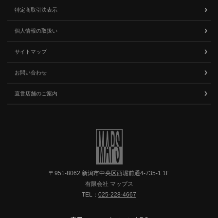
特定商取引法表示
個人情報の取扱い
サイトマップ
お問い合わせ
直営店舗のご案内
〒951-8062 新潟市中央区西堀前通4-735-1 1F
有限会社 マップス
TEL：
025-228-4667