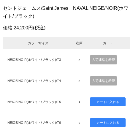
セントジェームス/Saint James NAVAL NEIGE/NOIR(ホワ
イト/ブラック)
価格:
24,200円
(税込)
カラー/サイズ
在庫
カート
NEIGE/NOIR(ホワイト/ブラック)/T3
×
入荷連絡を希望
NEIGE/NOIR(ホワイト/ブラック)/T4
×
入荷連絡を希望
NEIGE/NOIR(ホワイト/ブラック)/T5
○
NEIGE/NOIR(ホワイト/ブラック)/T6
○