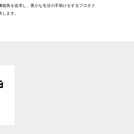
機能美を追求し、豊かな生活の手助けをするプロダク
供します。