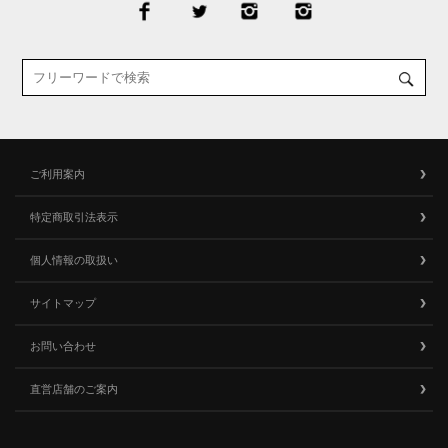
ご利用案内
特定商取引法表示
個人情報の取扱い
サイトマップ
お問い合わせ
直営店舗のご案内