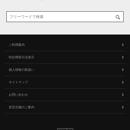
ご利用案内
特定商取引法表示
個人情報の取扱い
サイトマップ
お問い合わせ
直営店舗のご案内