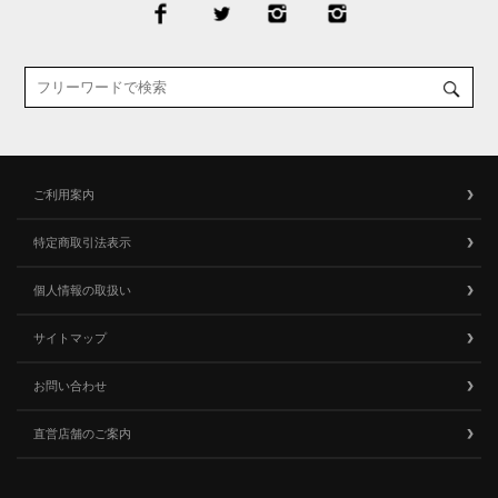
ご利用案内
特定商取引法表示
個人情報の取扱い
サイトマップ
お問い合わせ
直営店舗のご案内