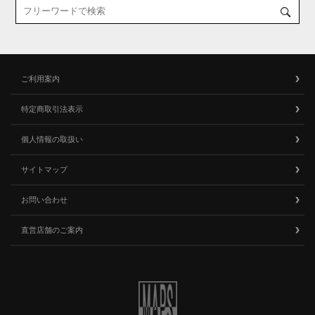
ご利用案内
特定商取引法表示
個人情報の取扱い
サイトマップ
お問い合わせ
直営店舗のご案内