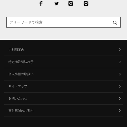
ご利用案内
特定商取引法表示
個人情報の取扱い
サイトマップ
お問い合わせ
直営店舗のご案内